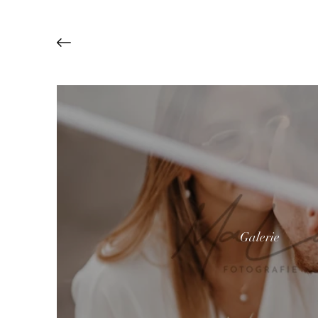
Galerie