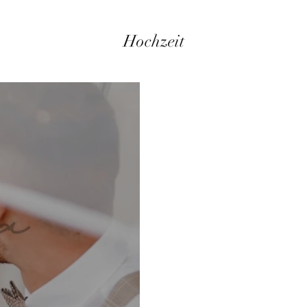
Hochzeit